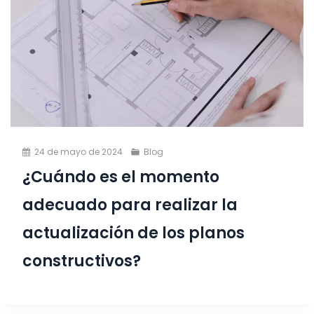
24 de mayo de 2024
Blog
¿Cuándo es el momento
adecuado para realizar la
actualización de los planos
constructivos?