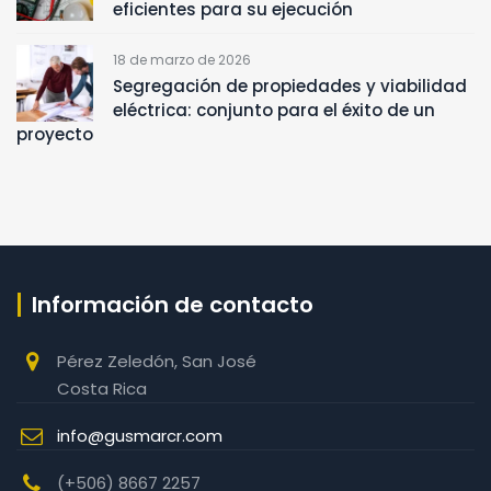
eficientes para su ejecución
18 de marzo de 2026
Segregación de propiedades y viabilidad
eléctrica: conjunto para el éxito de un
proyecto
Información de contacto
Pérez Zeledón, San José
Costa Rica
info@gusmarcr.com
(+506) 8667 2257‬