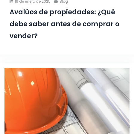
16 de enero de 2025
Blog
Avalúos de propiedades: ¿Qué
debe saber antes de comprar o
vender?