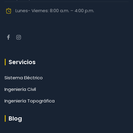
Lunes- Viernes: 8:00 a.m. – 4:00 p.m.
Servicios
Sistema Eléctrico
Ingeniería Civil
Ingeniería Topográfica
Blog