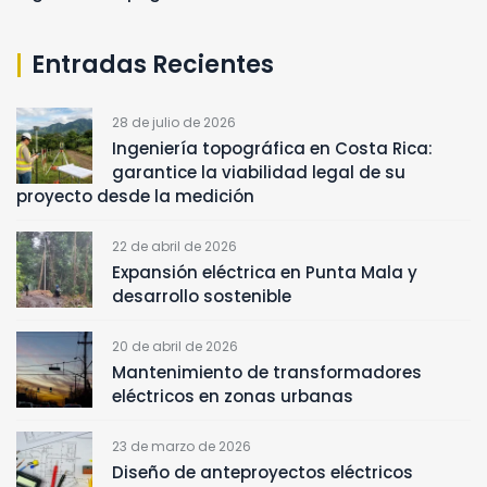
Entradas Recientes
28 de julio de 2026
Ingeniería topográfica en Costa Rica:
garantice la viabilidad legal de su
proyecto desde la medición
22 de abril de 2026
Expansión eléctrica en Punta Mala y
desarrollo sostenible
20 de abril de 2026
Mantenimiento de transformadores
eléctricos en zonas urbanas
23 de marzo de 2026
Diseño de anteproyectos eléctricos