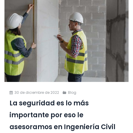
30 de diciembre de 2022
Blog
La seguridad es lo más
importante por eso le
asesoramos en Ingeniería Civil