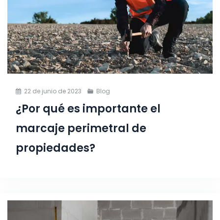
22 de junio de 2023
Blog
¿Por qué es importante el
marcaje perimetral de
propiedades?