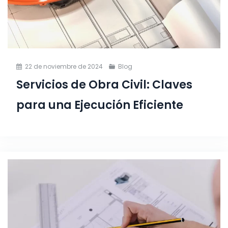
22 de noviembre de 2024
Blog
Servicios de Obra Civil: Claves
para una Ejecución Eficiente