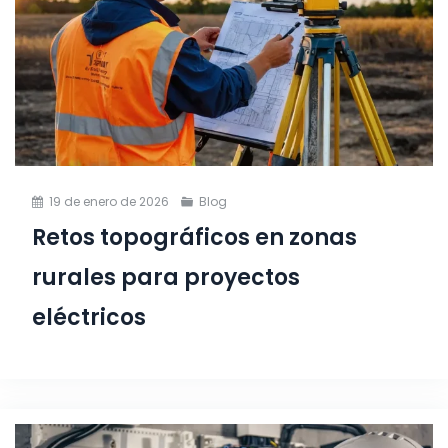
19 de enero de 2026
Blog
Retos topográficos en zonas
rurales para proyectos
eléctricos