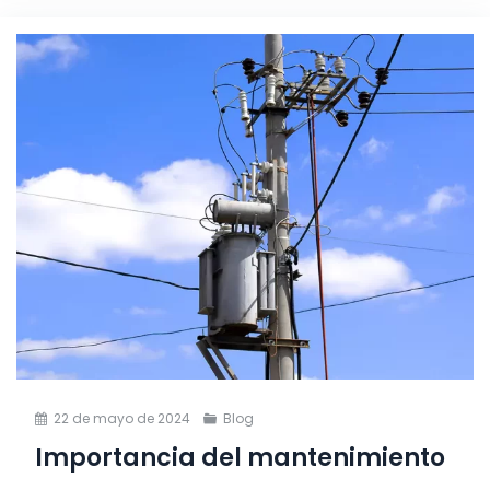
22 de mayo de 2024
Blog
Importancia del mantenimiento