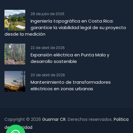
28 de julio de 2026
Ingeniería topográfica en Costa Rica:
garantice la viabilidad legal de su proyecto
desde la medición
22 de abril de 2026
Expansión eléctrica en Punta Mala y
desarrollo sostenible
20 de abril de 2026
Mantenimiento de transformadores
eléctricos en zonas urbanas
Copyright © 2026
Gusmar CR
. Derechos reservados.
Politica
de Privacidad