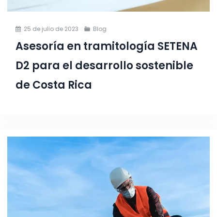
25 de julio de 2023
Blog
Asesoría en tramitología SETENA
D2 para el desarrollo sostenible
de Costa Rica