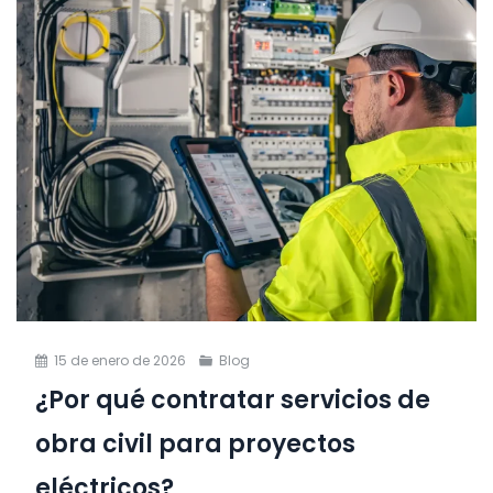
15 de enero de 2026
Blog
¿Por qué contratar servicios de
obra civil para proyectos
eléctricos?