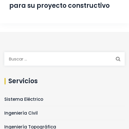
para su proyecto constructivo
Buscar:
Servicios
Sistema Eléctrico
Ingeniería Civil
Ingeniería Topográfica