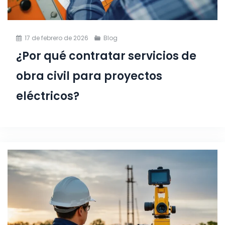
17 de febrero de 2026
Blog
¿Por qué contratar servicios de
obra civil para proyectos
eléctricos?