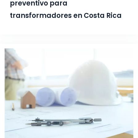
preventivo para
transformadores en Costa Rica