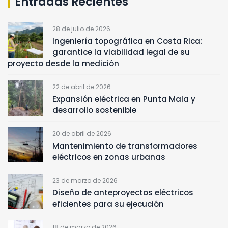
Entradas Recientes
28 de julio de 2026
Ingeniería topográfica en Costa Rica:
garantice la viabilidad legal de su
proyecto desde la medición
22 de abril de 2026
Expansión eléctrica en Punta Mala y
desarrollo sostenible
20 de abril de 2026
Mantenimiento de transformadores
eléctricos en zonas urbanas
23 de marzo de 2026
Diseño de anteproyectos eléctricos
eficientes para su ejecución
18 de marzo de 2026