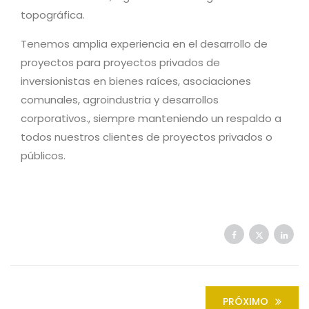
topográfica.
Tenemos amplia experiencia en el desarrollo de
proyectos para proyectos privados de
inversionistas en bienes raíces, asociaciones
comunales, agroindustria y desarrollos
corporativos., siempre manteniendo un respaldo a
todos nuestros clientes de proyectos privados o
públicos.
PRÓXIMO