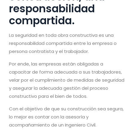
responsabilidad
compartida.
La seguridad en toda obra constructiva es una
responsabilidad compartida entre la empresa o
persona contratista y el trabajador.
Por ende, las empresas están obligadas a
capacitar de forma adecuada a sus trabajadores,
velar por el cumplimiento de medidas de seguridad
y asegurar la adecuada gestión del proceso
constructivo para el bien de todos.
Con el objetivo de que su construcción sea segura,
lo mejor es contar con la asesoría y
acompañamiento de un Ingeniero Civil.