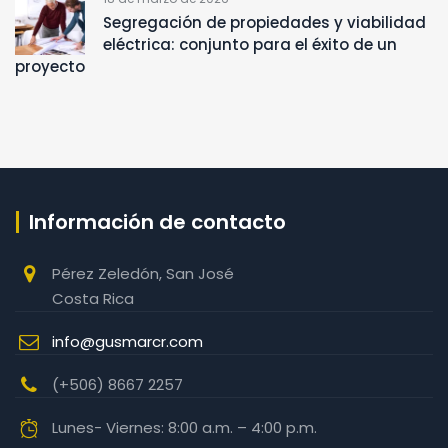
Segregación de propiedades y viabilidad
eléctrica: conjunto para el éxito de un
proyecto
Información de contacto
Pérez Zeledón, San José
Costa Rica
info@gusmarcr.com
(+506) 8667 2257‬
Lunes- Viernes: 8:00 a.m. – 4:00 p.m.