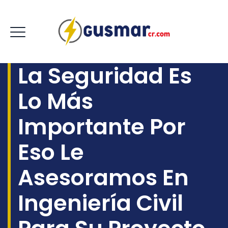
La Seguridad Es
Lo Más
Importante Por
Eso Le
Asesoramos En
Ingeniería Civil