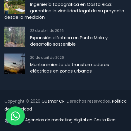
Ingeniería topográfica en Costa Rica:
garantice la viabilidad legal de su proyecto
desde la medición
22 de abril de 2026
Expansión eléctrica en Punta Mala y
desarrollo sostenible
20 de abril de 2026
Mantenimiento de transformadores
eléctricos en zonas urbanas
Copyright © 2026
Gusmar CR
. Derechos reservados.
Politica
de Privacidad
Agencias de marketing digital en Costa Rica