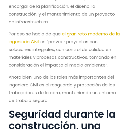
encargar de la planificación, el diseño, la
construcción, y el mantenimiento de un proyecto
de infraestructura.
Por eso se habla de que
el gran reto moderno de la
Ingeniería Civil
es “proveer proyectos con
soluciones integrales, con control de calidad en
materiales y procesos constructivos, tomando en
consideración el impacto al medio ambiente”.
Ahora bien, uno de los roles más importantes del
Ingeniero Civil es el resguardo y protección de los
trabajadores de la obra, manteniendo un entorno
de trabajo seguro.
Seguridad durante la
construcción, una