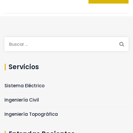
Servicios
Sistema Eléctrico
Ingeniería Civil
Ingeniería Topográfica