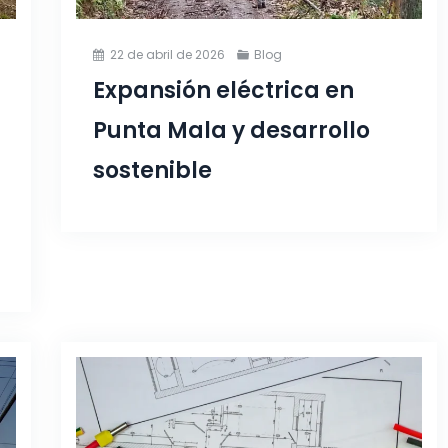
22 de abril de 2026
Blog
Expansión eléctrica en
Punta Mala y desarrollo
sostenible