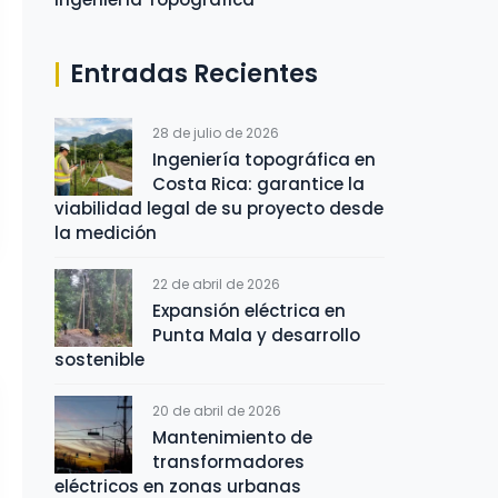
Entradas Recientes
28 de julio de 2026
Ingeniería topográfica en
Costa Rica: garantice la
viabilidad legal de su proyecto desde
la medición
22 de abril de 2026
Expansión eléctrica en
Punta Mala y desarrollo
sostenible
20 de abril de 2026
Mantenimiento de
transformadores
eléctricos en zonas urbanas