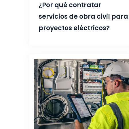
¿Por qué contratar
servicios de obra civil para
proyectos eléctricos?