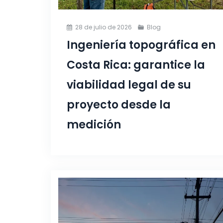
28 de julio de 2026
Blog
Ingeniería topográfica en
Costa Rica: garantice la
viabilidad legal de su
proyecto desde la
medición