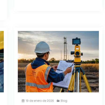
19 de enero de 2026
Blog