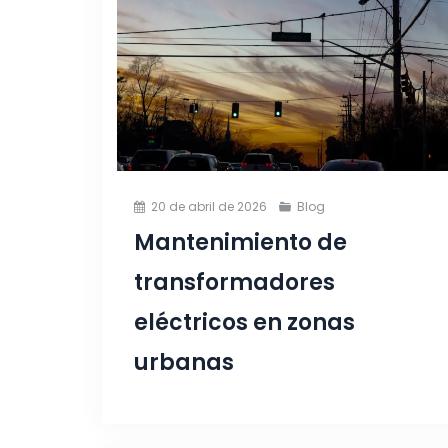
20 de abril de 2026
Blog
Mantenimiento de
transformadores
eléctricos en zonas
urbanas