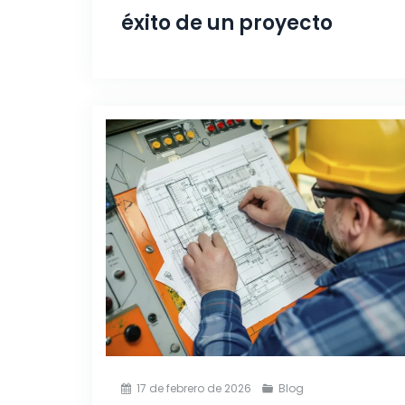
éxito de un proyecto
17 de febrero de 2026
Blog