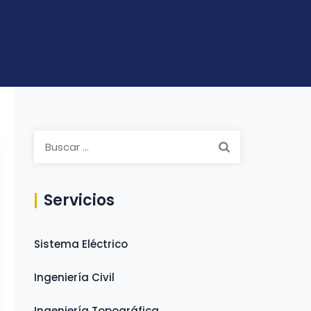
Buscar:
Servicios
Sistema Eléctrico
Ingeniería Civil
Ingeniería Topográfica