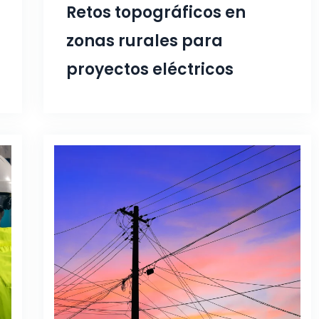
Retos topográficos en
zonas rurales para
proyectos eléctricos