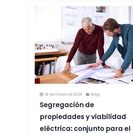
18 de marzo de 2026
Blog
Segregación de
propiedades y viabilidad
eléctrica: conjunto para el