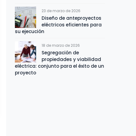
23 de marzo de 2026
Diseño de anteproyectos
eléctricos eficientes para
su ejecución
18 de marzo de 2026
Segregación de
propiedades y viabilidad
eléctrica: conjunto para el éxito de un
proyecto