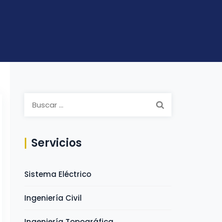
Buscar:
Servicios
Sistema Eléctrico
Ingeniería Civil
Ingeniería Topográfica