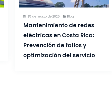
25 de marzo de 2025
Blog
Mantenimiento de redes
eléctricas en Costa Rica:
Prevención de fallos y
optimización del servicio