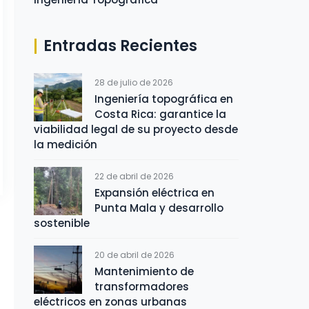
Entradas Recientes
28 de julio de 2026
Ingeniería topográfica en
Costa Rica: garantice la
viabilidad legal de su proyecto desde
la medición
22 de abril de 2026
Expansión eléctrica en
Punta Mala y desarrollo
sostenible
20 de abril de 2026
Mantenimiento de
transformadores
eléctricos en zonas urbanas