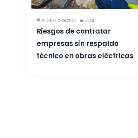
16 de julio de 2025
Blog
Riesgos de contratar
empresas sin respaldo
técnico en obras eléctricas