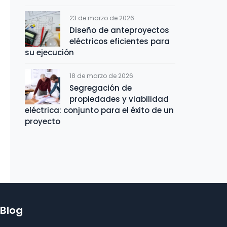
23 de marzo de 2026
Diseño de anteproyectos
eléctricos eficientes para
su ejecución
18 de marzo de 2026
Segregación de
propiedades y viabilidad
eléctrica: conjunto para el éxito de un
proyecto
Blog