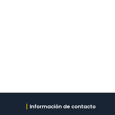
Información de contacto