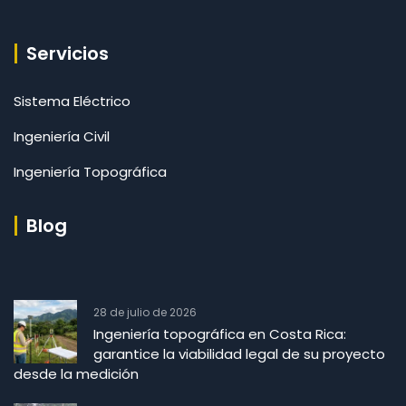
Servicios
Sistema Eléctrico
Ingeniería Civil
Ingeniería Topográfica
Blog
28 de julio de 2026
Ingeniería topográfica en Costa Rica:
garantice la viabilidad legal de su proyecto
desde la medición