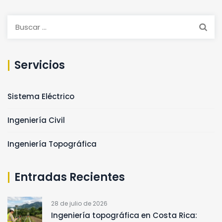
Buscar:
Servicios
Sistema Eléctrico
Ingeniería Civil
Ingeniería Topográfica
Entradas Recientes
28 de julio de 2026
Ingeniería topográfica en Costa Rica: