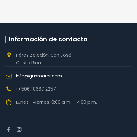
Información de contacto
Pérez Zeledón, San José
Costa Rica
info@gusmarcr.com
(+506) 8667 2257‬
Lunes- Viernes: 8:00 a.m. – 4:00 p.m.