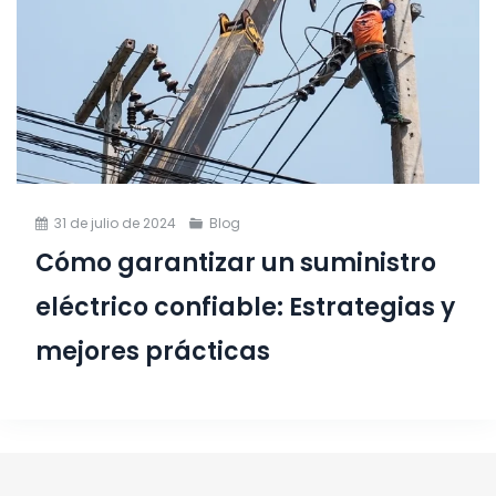
31 de julio de 2024
Blog
Cómo garantizar un suministro
eléctrico confiable: Estrategias y
mejores prácticas