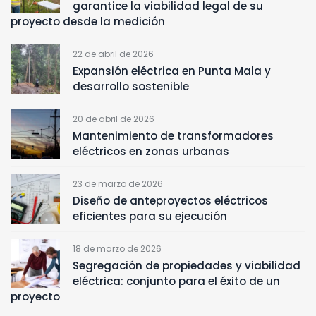
garantice la viabilidad legal de su
proyecto desde la medición
22 de abril de 2026
Expansión eléctrica en Punta Mala y
desarrollo sostenible
20 de abril de 2026
Mantenimiento de transformadores
eléctricos en zonas urbanas
23 de marzo de 2026
Diseño de anteproyectos eléctricos
eficientes para su ejecución
18 de marzo de 2026
Segregación de propiedades y viabilidad
eléctrica: conjunto para el éxito de un
proyecto