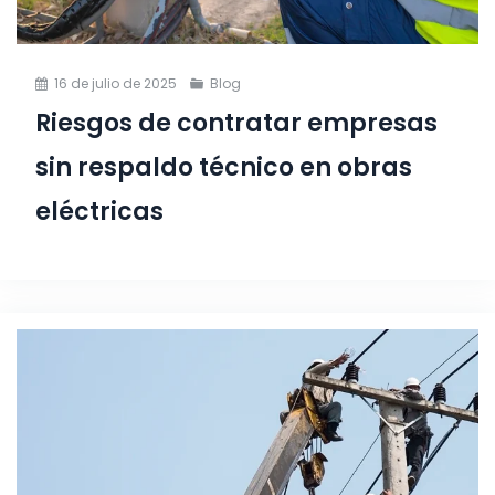
16 de julio de 2025
Blog
Riesgos de contratar empresas
sin respaldo técnico en obras
eléctricas