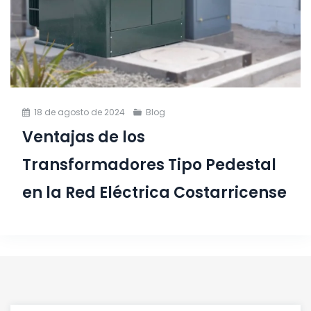
18 de agosto de 2024
Blog
Ventajas de los
Transformadores Tipo Pedestal
en la Red Eléctrica Costarricense