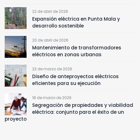
22 de abril de 2026
Expansión eléctrica en Punta Mala y
desarrollo sostenible
20 de abril de 2026
Mantenimiento de transformadores
eléctricos en zonas urbanas
23 de marzo de 2026
Diseño de anteproyectos eléctricos
eficientes para su ejecución
18 de marzo de 2026
Segregación de propiedades y viabilidad
eléctrica: conjunto para el éxito de un
proyecto