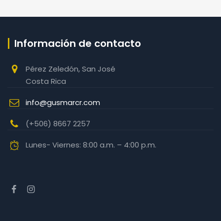
Información de contacto
Pérez Zeledón, San José
Costa Rica
info@gusmarcr.com
(+506) 8667 2257‬
Lunes- Viernes: 8:00 a.m. – 4:00 p.m.