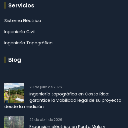
Servicios
Sistema Eléctrico
Ingeniería Civil
Ingeniería Topográfica
Blog
28 de julio de 2026
Ingeniería topográfica en Costa Rica:
garantice la viabilidad legal de su proyecto
desde la medición
22 de abril de 2026
Expansión eléctrica en Punta Mala y