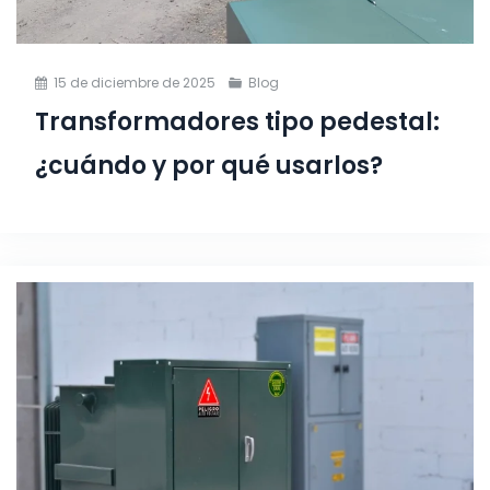
15 de diciembre de 2025
Blog
Transformadores tipo pedestal:
¿cuándo y por qué usarlos?