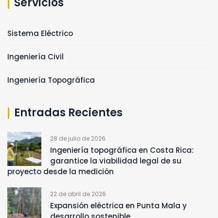
Servicios
Sistema Eléctrico
Ingeniería Civil
Ingeniería Topográfica
Entradas Recientes
28 de julio de 2026
Ingeniería topográfica en Costa Rica:
garantice la viabilidad legal de su
proyecto desde la medición
22 de abril de 2026
Expansión eléctrica en Punta Mala y
desarrollo sostenible