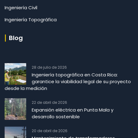
Ingeniería Civil
Ingeniería Topográfica
Blog
28 de julio de 2026
Ingeniería topográfica en Costa Rica:
garantice la viabilidad legal de su proyecto
desde la medición
22 de abril de 2026
Expansión eléctrica en Punta Mala y
desarrollo sostenible
20 de abril de 2026