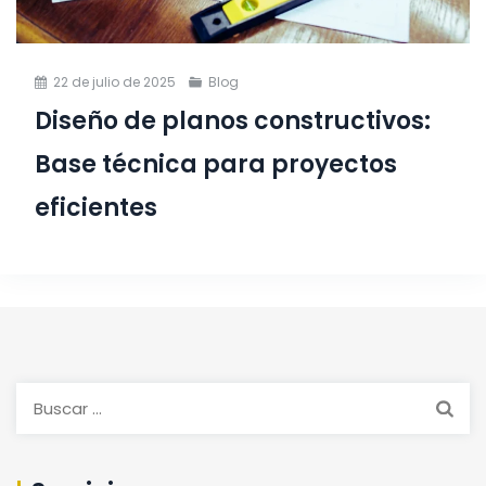
22 de julio de 2025
Blog
Diseño de planos constructivos:
Base técnica para proyectos
eficientes
Buscar: