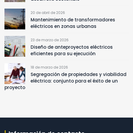
20 de abril de 2026
Mantenimiento de transformadores
eléctricos en zonas urbanas
23 de marzo de 2026
Diseño de anteproyectos eléctricos
eficientes para su ejecución
18 de marzo de 2026
Segregación de propiedades y viabilidad
eléctrica: conjunto para el éxito de un
proyecto