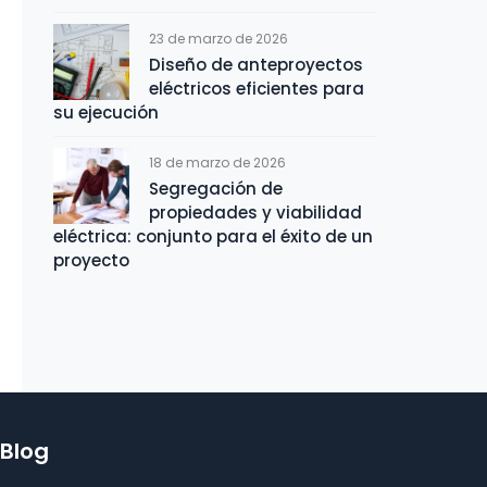
23 de marzo de 2026
Diseño de anteproyectos
eléctricos eficientes para
su ejecución
18 de marzo de 2026
Segregación de
propiedades y viabilidad
eléctrica: conjunto para el éxito de un
proyecto
Blog