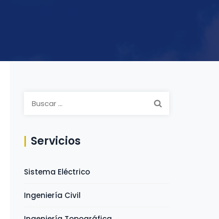
Buscar:
Servicios
Sistema Eléctrico
Ingeniería Civil
Ingeniería Topográfica