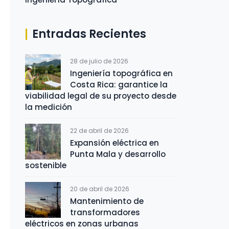
Entradas Recientes
28 de julio de 2026
Ingeniería topográfica en
Costa Rica: garantice la
viabilidad legal de su proyecto desde
la medición
22 de abril de 2026
Expansión eléctrica en
Punta Mala y desarrollo
sostenible
20 de abril de 2026
Mantenimiento de
transformadores
eléctricos en zonas urbanas