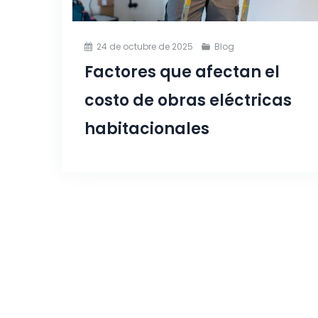
24 de octubre de 2025
Blog
Factores que afectan el
costo de obras eléctricas
habitacionales