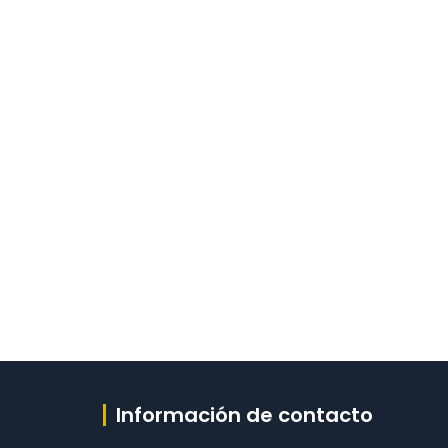
Información de contacto