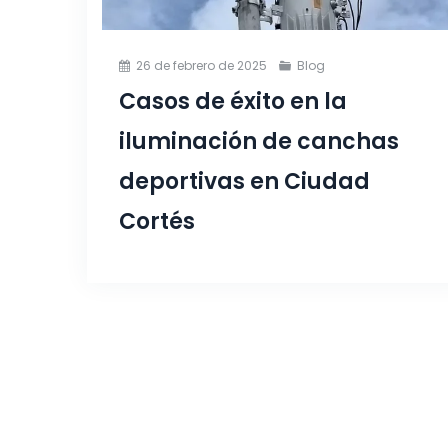
26 de febrero de 2025
Blog
Casos de éxito en la
iluminación de canchas
deportivas en Ciudad
Cortés