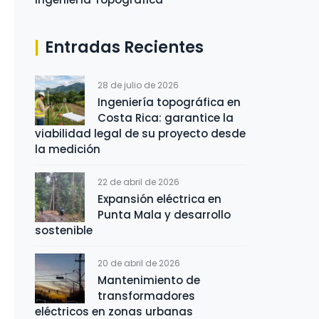
Entradas Recientes
28 de julio de 2026
Ingeniería topográfica en
Costa Rica: garantice la
viabilidad legal de su proyecto desde
la medición
22 de abril de 2026
Expansión eléctrica en
Punta Mala y desarrollo
sostenible
20 de abril de 2026
Mantenimiento de
transformadores
eléctricos en zonas urbanas