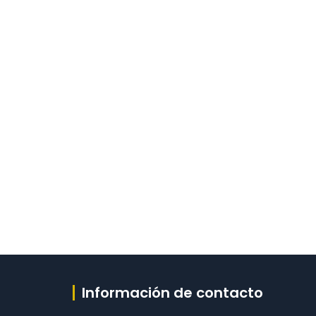
Información de contacto