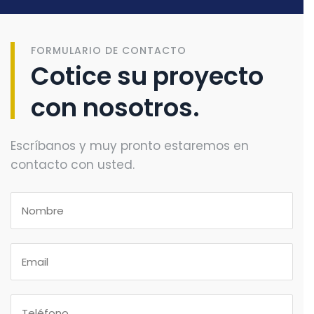
FORMULARIO DE CONTACTO
Cotice su proyecto
con nosotros.
Escríbanos y muy pronto estaremos en
contacto con usted.