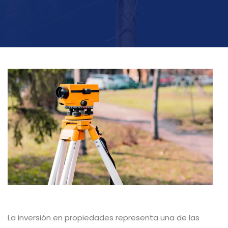
La inversión en propiedades representa una de las