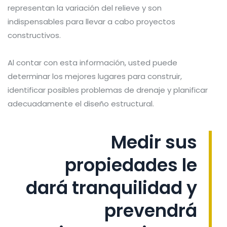
representan la variación del relieve y son
indispensables para llevar a cabo proyectos
constructivos.
Al contar con esta información, usted puede
determinar los mejores lugares para construir,
identificar posibles problemas de drenaje y planificar
adecuadamente el diseño estructural.
Medir sus
propiedades le
dará tranquilidad y
prevendrá