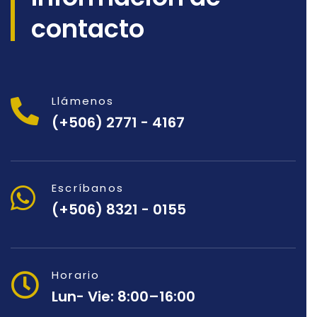
contacto
Llámenos
(+506) 2771 - 4167
Escríbanos
(+506) 8321 - 0155
Horario
Lun- Vie: 8:00–16:00