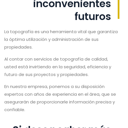
inconvenientes
futuros
La topografía es una herramienta vital que garantiza
la óptima utilización y administración de sus
propiedades.
Al contar con servicios de topografía de calidad,
usted está invirtiendo en la seguridad, eficiencia y
futuro de sus proyectos y propiedades.
En nuestra empresa, ponemos a su disposición
expertos con años de experiencia en el área, que se
asegurarán de proporcionarle información precisa y
confiable.