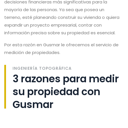
decisiones financieras más significativas para la
mayoría de las personas. Ya sea que posea un
terreno, esté planeando construir su vivienda o quiera
expandir un proyecto empresarial, contar con
información precisa sobre su propiedad es esencial.
Por esta razón en Gusmar le ofrecemos el servicio de
medición de propiedades.
INGENIERÍA TOPOGRÁFICA
3 razones para medir
su propiedad con
Gusmar