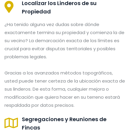
Localizar los Linderos de su
Propiedad
¿Ha tenido alguna vez dudas sobre dónde
exactamente termina su propiedad y comienza la de
su vecino? La demarcación exacta de los límites es
crucial para evitar disputas territoriales y posibles
problemas legales.
Gracias a los avanzados métodos topográficos,
usted puede tener certeza de la ubicación exacta de
sus linderos. De esta forma, cualquier mejora o
modificación que quiera hacer en su terreno estará
respaldada por datos precisos.
Segregaciones y Reuniones de
Fincas