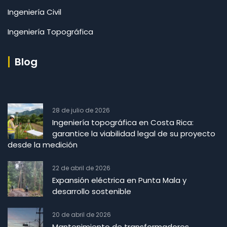
Ingeniería Civil
Ingeniería Topográfica
Blog
28 de julio de 2026
Ingeniería topográfica en Costa Rica:
garantice la viabilidad legal de su proyecto
desde la medición
22 de abril de 2026
Expansión eléctrica en Punta Mala y
desarrollo sostenible
20 de abril de 2026
Mantenimiento de transformadores