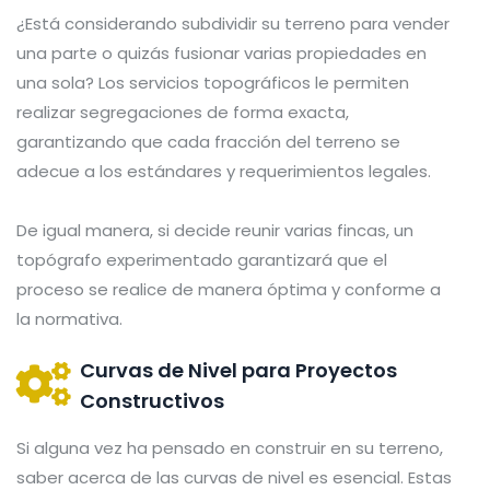
¿Está considerando subdividir su terreno para vender
una parte o quizás fusionar varias propiedades en
una sola? Los servicios topográficos le permiten
realizar segregaciones de forma exacta,
garantizando que cada fracción del terreno se
adecue a los estándares y requerimientos legales.
De igual manera, si decide reunir varias fincas, un
topógrafo experimentado garantizará que el
proceso se realice de manera óptima y conforme a
la normativa.
Curvas de Nivel para Proyectos
Constructivos
Si alguna vez ha pensado en construir en su terreno,
saber acerca de las curvas de nivel es esencial. Estas