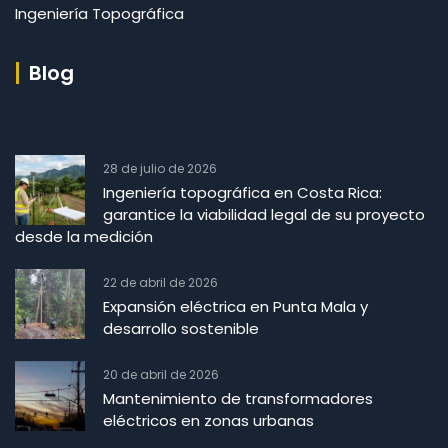
Ingeniería Topográfica
Blog
28 de julio de 2026
Ingeniería topográfica en Costa Rica:
garantice la viabilidad legal de su proyecto
desde la medición
22 de abril de 2026
Expansión eléctrica en Punta Mala y
desarrollo sostenible
20 de abril de 2026
Mantenimiento de transformadores
eléctricos en zonas urbanas