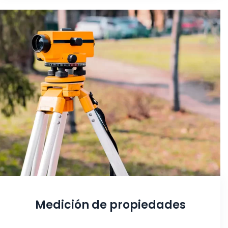
Medición de propiedades