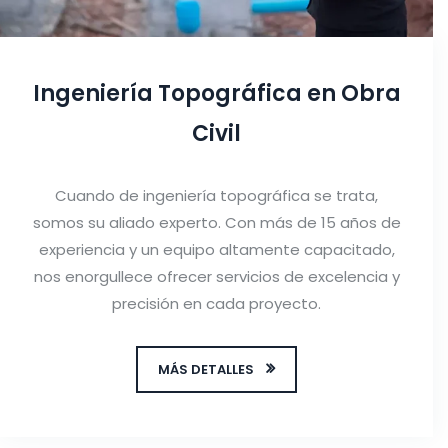
Ingeniería Topográfica en Obra
Civil
Cuando de ingeniería topográfica se trata,
somos su aliado experto. Con más de 15 años de
experiencia y un equipo altamente capacitado,
nos enorgullece ofrecer servicios de excelencia y
precisión en cada proyecto.
MÁS DETALLES