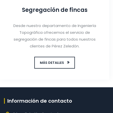
Segregación de fincas
Desde nuestro departamento de Ingeniería
Topográfica ofrecemos el servicio de
segregación de fincas para todos nuestros
clientes de Pérez Zeledón.
MÁS DETALLES
Información de contacto