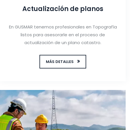
Actualización de planos
En GUSMAR tenemos profesionales en Topografía
listos para asesorarle en el proceso de
actualización de un plano catastro.
MÁS DETALLES