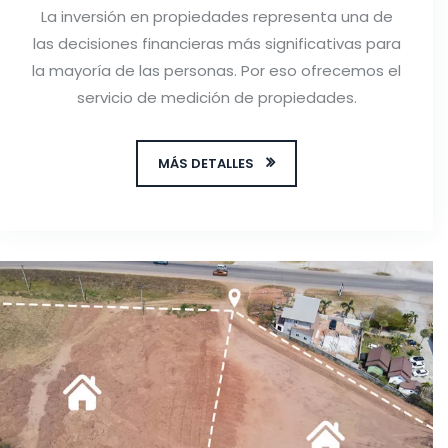
La inversión en propiedades representa una de
las decisiones financieras más significativas para
la mayoría de las personas. Por eso ofrecemos el
servicio de medición de propiedades.
MÁS DETALLES