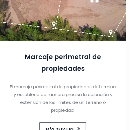
Marcaje perimetral de
propiedades
El marcaje perimetral de propiedades determina
y establece de manera precisa la ubicación y
extensión de los límites de un terreno o
propiedad.
MÁS DETALLES