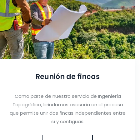
Reunión de fincas
Como parte de nuestro servicio de Ingeniería
Topográfica, brindamos asesoría en el proceso
que permite unir dos fincas independientes entre
sí y contiguas.