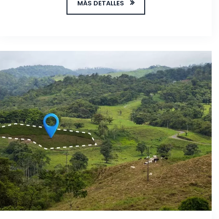
MÁS DETALLES