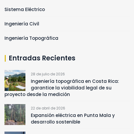
Sistema Eléctrico
Ingeniería Civil
Ingeniería Topográfica
Entradas Recientes
28 de julio de 2026
Ingeniería topográfica en Costa Rica:
garantice la viabilidad legal de su
proyecto desde la medición
22 de abril de 2026
Expansión eléctrica en Punta Mala y
desarrollo sostenible