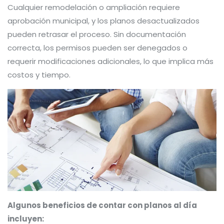
Cualquier remodelación o ampliación requiere
aprobación municipal, y los planos desactualizados
pueden retrasar el proceso. Sin documentación
correcta, los permisos pueden ser denegados o
requerir modificaciones adicionales, lo que implica más
costos y tiempo.
Algunos beneficios de contar con planos al día
incluyen: