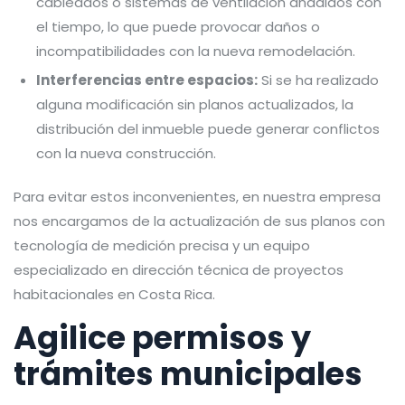
cableados o sistemas de ventilación añadidos con
el tiempo, lo que puede provocar daños o
incompatibilidades con la nueva remodelación.
Interferencias entre espacios:
Si se ha realizado
alguna modificación sin planos actualizados, la
distribución del inmueble puede generar conflictos
con la nueva construcción.
Para evitar estos inconvenientes, en nuestra empresa
nos encargamos de la actualización de sus planos con
tecnología de medición precisa y un equipo
especializado en dirección técnica de proyectos
habitacionales en Costa Rica.
Agilice permisos y
trámites municipales