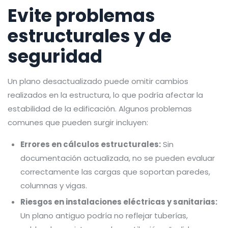
Evite problemas
estructurales y de
seguridad
Un plano desactualizado puede omitir cambios
realizados en la estructura, lo que podría afectar la
estabilidad de la edificación. Algunos problemas
comunes que pueden surgir incluyen:
Errores en cálculos estructurales:
Sin
documentación actualizada, no se pueden evaluar
correctamente las cargas que soportan paredes,
columnas y vigas.
Riesgos en instalaciones eléctricas y sanitarias:
Un plano antiguo podría no reflejar tuberías,