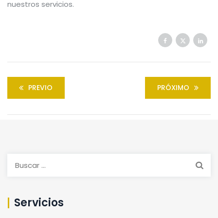
nuestros servicios.
PREVIO
PRÓXIMO
Buscar:
Servicios