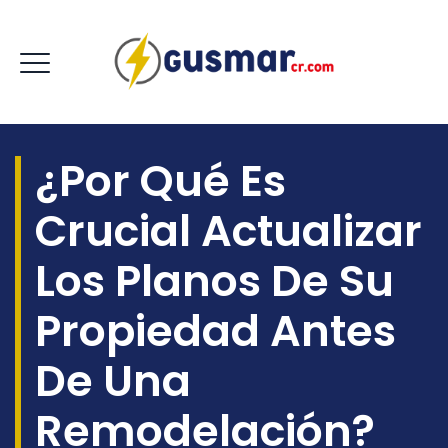
¿Por Qué Es
Crucial Actualizar
Los Planos De Su
Propiedad Antes
De Una
Remodelación?