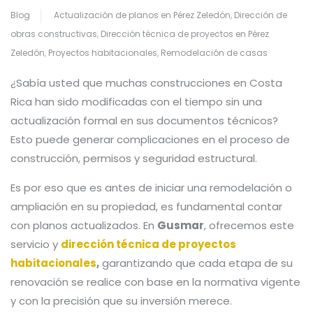
Blog
Actualización de planos en Pérez Zeledón
,
Dirección de
obras constructivas
,
Dirección técnica de proyectos en Pérez
Zeledón
,
Proyectos habitacionales
,
Remodelación de casas
¿Sabía usted que muchas construcciones en Costa
Rica han sido modificadas con el tiempo sin una
actualización formal en sus documentos técnicos?
Esto puede generar complicaciones en el proceso de
construcción, permisos y seguridad estructural.
Es por eso que es antes de iniciar una remodelación o
ampliación en su propiedad, es fundamental contar
con planos actualizados. En
Gusmar
, ofrecemos este
servicio y
dirección técnica de proyectos
habitacionales
,
garantizando que cada etapa de su
renovación se realice con base en la normativa vigente
y con la precisión que su inversión merece.