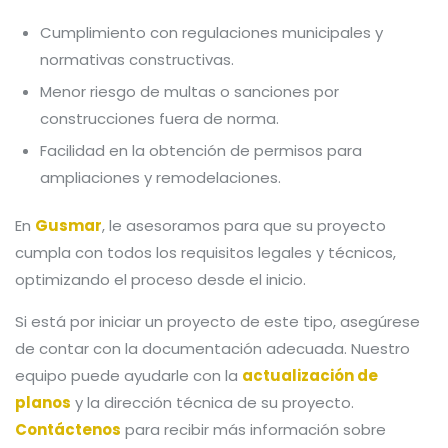
Cumplimiento con regulaciones municipales y
normativas constructivas.
Menor riesgo de multas o sanciones por
construcciones fuera de norma.
Facilidad en la obtención de permisos para
ampliaciones y remodelaciones.
En
Gusmar
, le asesoramos para que su proyecto
cumpla con todos los requisitos legales y técnicos,
optimizando el proceso desde el inicio.
Si está por iniciar un proyecto de este tipo, asegúrese
de contar con la documentación adecuada. Nuestro
equipo puede ayudarle con la
actualización de
planos
y la dirección técnica de su proyecto.
Contáctenos
para recibir más información sobre