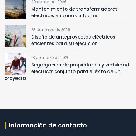
20 de abril de 2026
Mantenimiento de transformadores
eléctricos en zonas urbanas
23 de marzo de 2026
Diseño de anteproyectos eléctricos
eficientes para su ejecución
18 de marzo de 2026
Segregación de propiedades y viabilidad
eléctrica: conjunto para el éxito de un
proyecto
Información de contacto