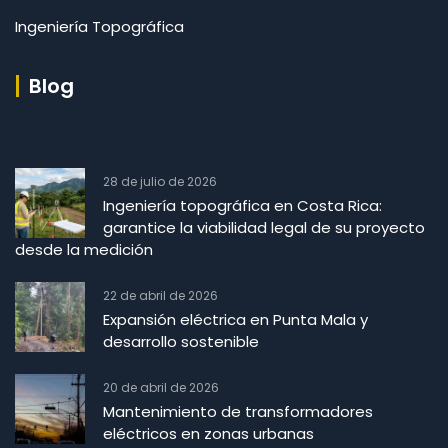
Ingeniería Topográfica
Blog
28 de julio de 2026
Ingeniería topográfica en Costa Rica:
garantice la viabilidad legal de su proyecto
desde la medición
22 de abril de 2026
Expansión eléctrica en Punta Mala y
desarrollo sostenible
20 de abril de 2026
Mantenimiento de transformadores
eléctricos en zonas urbanas