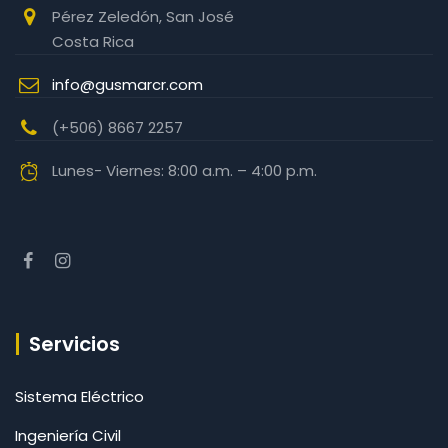
Pérez Zeledón, San José
Costa Rica
info@gusmarcr.com
(+506) 8667 2257‬
Lunes- Viernes: 8:00 a.m. – 4:00 p.m.
Servicios
Sistema Eléctrico
Ingeniería Civil