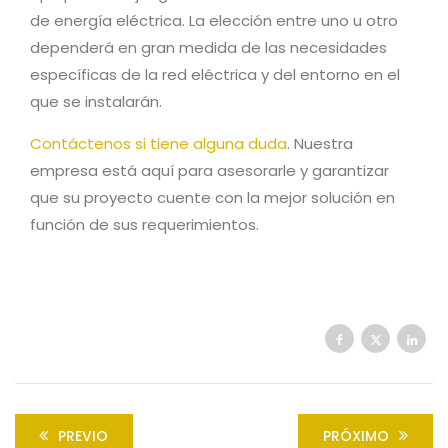
de energía eléctrica. La elección entre uno u otro
dependerá en gran medida de las necesidades
específicas de la red eléctrica y del entorno en el
que se instalarán.
Contáctenos si tiene alguna duda
. Nuestra
empresa está aquí para asesorarle y garantizar
que su proyecto cuente con la mejor solución en
función de sus requerimientos.
PREVIO
PRÓXIMO