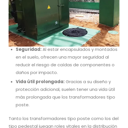
Seguridad:
Al estar encapsulados y montados
en el suelo, ofrecen una mayor seguridad al
reducir el riesgo de caídas de componentes o
daños por impacto.
Vida útil prolongada:
Gracias a su diseño y
protección adicional, suelen tener una vida útil
más prolongada que los transformadores tipo
poste.
Tanto los transformadores tipo poste como los del
tipo pedestal juegan roles vitales en la distribución