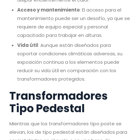
Acceso y mantenimiento
: El acceso para el
mantenimiento puede ser un desafío, ya que se
requiere de equipo especial y personal
capacitado para trabajar en alturas.
Vida útil
: Aunque están diseñados para
soportar condiciones climáticas adversas, su
exposición continua a los elementos puede
reducir su vida útil en comparación con los
transformadores protegidos.
Transformadores
Tipo Pedestal
Mientras que los transformadores tipo poste se
elevan, los de tipo pedestal están diseñados para