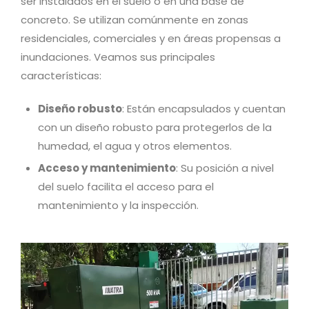
ser instalados en el suelo o en una base de
concreto. Se utilizan comúnmente en zonas
residenciales, comerciales y en áreas propensas a
inundaciones. Veamos sus principales
características:
Diseño robusto
: Están encapsulados y cuentan
con un diseño robusto para protegerlos de la
humedad, el agua y otros elementos.
Acceso y mantenimiento
: Su posición a nivel
del suelo facilita el acceso para el
mantenimiento y la inspección.