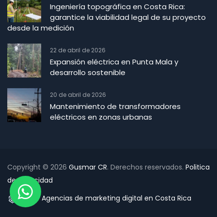
Ingeniería topográfica en Costa Rica:
garantice la viabilidad legal de su proyecto
desde la medición
22 de abril de 2026
Expansión eléctrica en Punta Mala y
desarrollo sostenible
20 de abril de 2026
Mantenimiento de transformadores
eléctricos en zonas urbanas
Copyright © 2026
Gusmar CR
. Derechos reservados.
Politica
de Privacidad
Agencias de marketing digital en Costa Rica