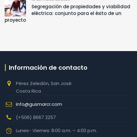
Segregación de propiedades y viabilidad
eléctrica: conjunto para el éxito de un
proyecto
Información de contacto
Pérez Zeledón, San José
Costa Rica
info@gusmarcr.com
(+506) 8667 2257‬
Lunes- Viernes: 8:00 a.m. – 4:00 p.m.