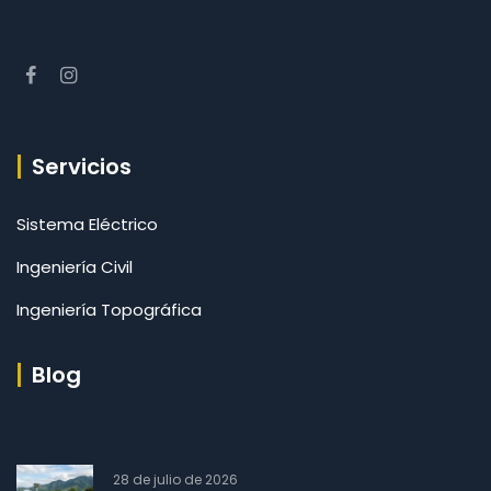
Servicios
Sistema Eléctrico
Ingeniería Civil
Ingeniería Topográfica
Blog
28 de julio de 2026