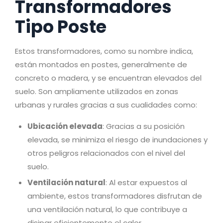
Transformadores
Tipo Poste
Estos transformadores, como su nombre indica,
están montados en postes, generalmente de
concreto o madera, y se encuentran elevados del
suelo. Son ampliamente utilizados en zonas
urbanas y rurales gracias a sus cualidades como:
Ubicación elevada
: Gracias a su posición
elevada, se minimiza el riesgo de inundaciones y
otros peligros relacionados con el nivel del
suelo.
Ventilación natural
: Al estar expuestos al
ambiente, estos transformadores disfrutan de
una ventilación natural, lo que contribuye a
disipar eficientemente el calor.