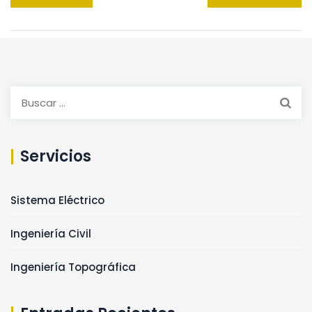
Servicios
Sistema Eléctrico
Ingeniería Civil
Ingeniería Topográfica