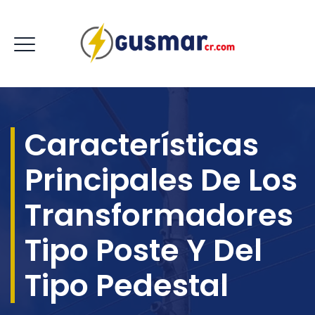
Características
Principales De Los
Transformadores
Tipo Poste Y Del
Tipo Pedestal