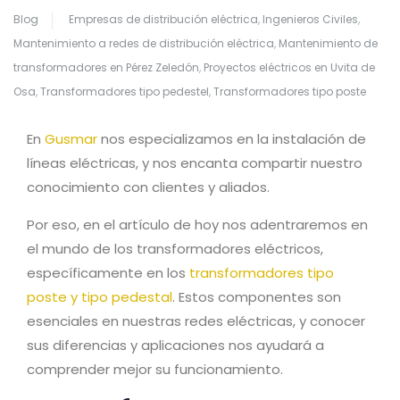
Blog
Empresas de distribución eléctrica
,
Ingenieros Civiles
,
Mantenimiento a redes de distribución eléctrica
,
Mantenimiento de
transformadores en Pérez Zeledón
,
Proyectos eléctricos en Uvita de
Osa
,
Transformadores tipo pedestel
,
Transformadores tipo poste
En
Gusmar
nos especializamos en la instalación de
líneas eléctricas, y nos encanta compartir nuestro
conocimiento con clientes y aliados.
Por eso, en el artículo de hoy nos adentraremos en
el mundo de los transformadores eléctricos,
específicamente en los
transformadores tipo
poste y tipo pedestal
. Estos componentes son
esenciales en nuestras redes eléctricas, y conocer
sus diferencias y aplicaciones nos ayudará a
comprender mejor su funcionamiento.