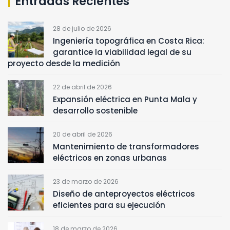
Entradas Recientes
28 de julio de 2026
Ingeniería topográfica en Costa Rica:
garantice la viabilidad legal de su
proyecto desde la medición
22 de abril de 2026
Expansión eléctrica en Punta Mala y
desarrollo sostenible
20 de abril de 2026
Mantenimiento de transformadores
eléctricos en zonas urbanas
23 de marzo de 2026
Diseño de anteproyectos eléctricos
eficientes para su ejecución
18 de marzo de 2026