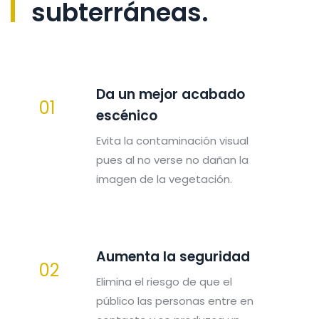
subterráneas.
Da un mejor acabado
01
escénico
Evita la contaminación visual
pues al no verse no dañan la
imagen de la vegetación.
Aumenta la seguridad
02
Elimina el riesgo de que el
público las personas entre en