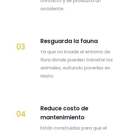
contacto y se produzca un
accidente.
Resguarda la fauna
03
Ya que no invade el entorno de
flora donde pueden transitar los
animales, evitando ponerles en
riesto.
Reduce costo de
04
mantenimiento
Están construidas para que el