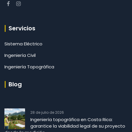
Servicios
Sistema Eléctrico
Ingeniería Civil
Ingeniería Topográfica
Blog
28 de julio de 2026
Ingeniería topográfica en Costa Rica:
garantice la viabilidad legal de su proyecto