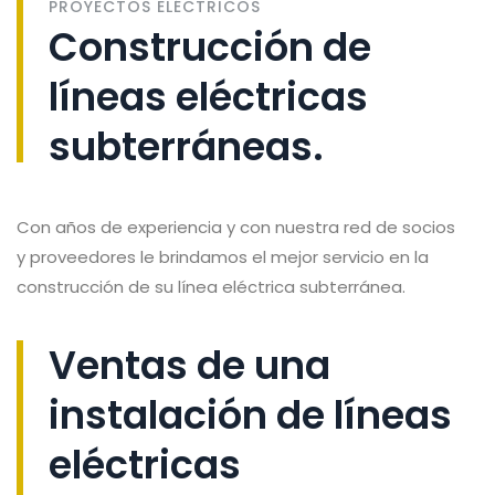
PROYECTOS ELÉCTRICOS
Construcción de
líneas eléctricas
subterráneas.
Con años de experiencia y con nuestra red de socios
y proveedores le brindamos el mejor servicio en la
construcción de su línea eléctrica subterránea.
Ventas de una
instalación de líneas
eléctricas