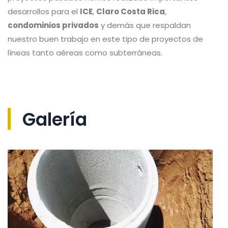
desarrollos para el
ICE
,
Claro Costa Rica
,
condominios privados
y demás que respaldan
nuestro buen trabajo en este tipo de proyectos de
líneas tanto aéreas como subterráneas.
Galería