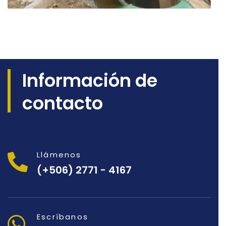
Información de
contacto
Llámenos
(+506) 2771 - 4167
Escríbanos