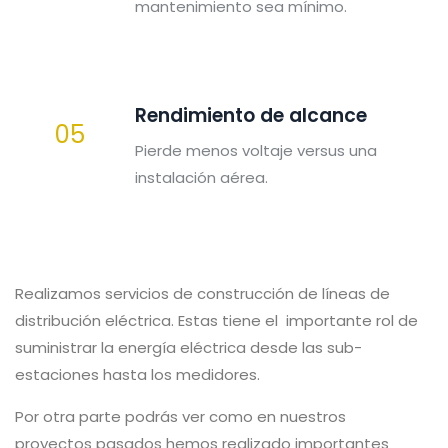
mantenimiento sea mínimo.
Rendimiento de alcance
05
Pierde menos voltaje versus una
instalación aérea.
Realizamos servicios de construcción de líneas de
distribución eléctrica. Estas tiene el importante rol de
suministrar la energía eléctrica desde las sub-
estaciones hasta los medidores.
Por otra parte podrás ver como en nuestros
proyectos pasados hemos realizado importantes